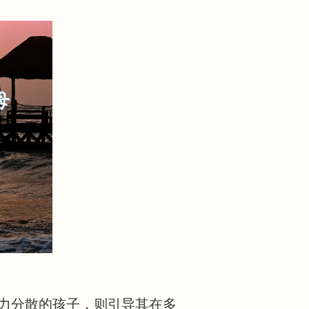
力分散的孩子，则引导其在多