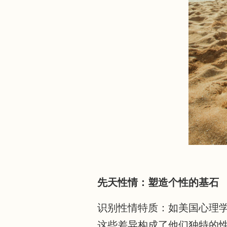
先天性情：塑造个性的基石
识别性情特质：如美国心理
这些差异构成了他们独特的