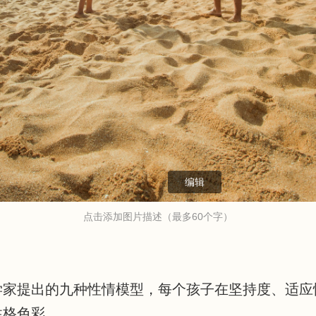
编辑
点击添加图片描述（最多60个字）
学家提出的九种性情模型，每个孩子在坚持度、适应
性格色彩。