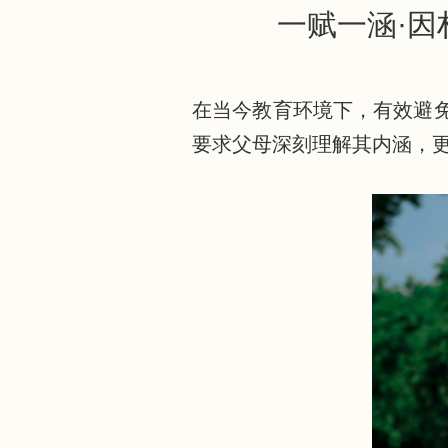
一赋一涵·
在当今教育环境下，有效避免
要求父母深刻理解其内涵，