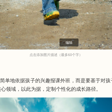
编辑
点击添加图片描述（最多60个字）
是简单地依据孩子的兴趣报课外班，而是要基于对孩
核心领域，以此为据，定制个性化的成长路径。