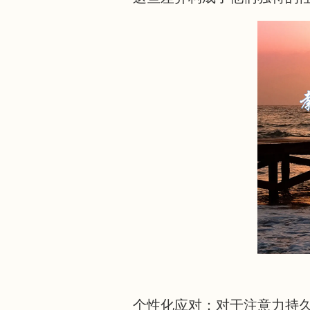
个性化应对：对于注意力持