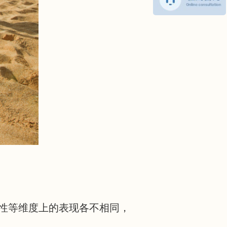
性等维度上的表现各不相同，