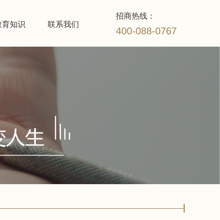
招商热线：
教育知识
联系我们
400-088-0767