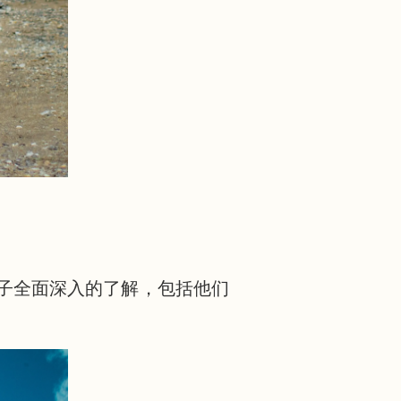
子全面深入的了解，包括他们