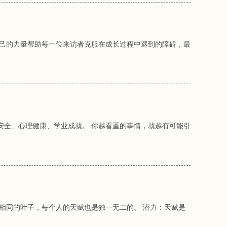
自己的力量帮助每一位来访者克服在成长过程中遇到的障碍，最
安全、心理健康、学业成就。 你越看重的事情，就越有可能引
相同的叶子，每个人的天赋也是独一无二的。 潜力：天赋是