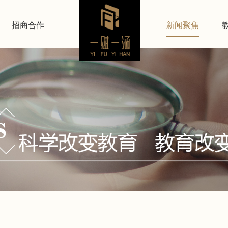
招商合作
新闻聚焦