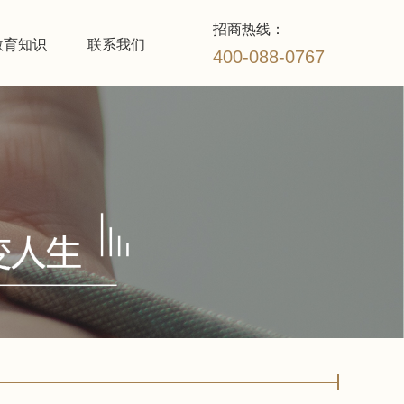
招商热线：
教育知识
联系我们
400-088-0767