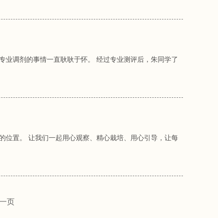
专业调剂的事情一直耿耿于怀。 经过专业测评后，朱同学了
的位置。 让我们一起用心观察、精心栽培、用心引导，让每
一页