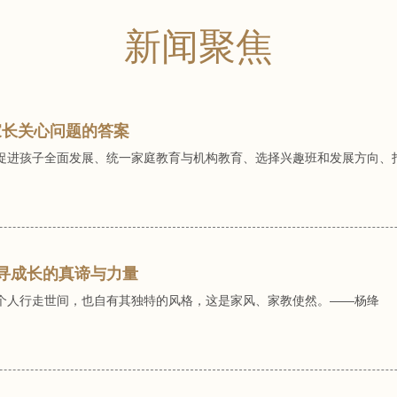
新闻聚焦
家长关心问题的答案
进孩子全面发展、统一家庭教育与机构教育、选择兴趣班和发展方向、打造和
探寻成长的真谛与力量
个人行走世间，也自有其独特的风格，这是家风、家教使然。——杨绛