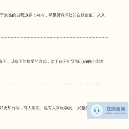
属于女性的自我边界；向内，寻觅灵魂深处的自我价值。从来
个孩子。以孩子能接受的方式，给予孩子引导和正确的价值观，
好更加分散，有人追星、也有人喜欢动漫。 兴趣爱好本身没