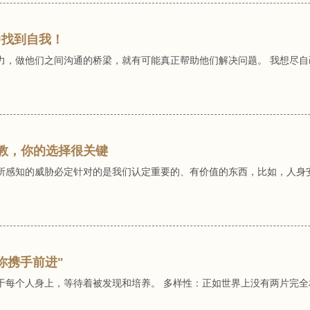
中找到自我！
力，做他们之间沟通的桥梁，就有可能真正帮助他们解决问题。 我想尽
难教，你的选择很关键
所感知的威胁必定针对的是我们认定重要的、有价值的东西，比如，人身
你携手前进"
于每个人身上，等待着被发现和培养。 多样性：正如世界上没有两片完全