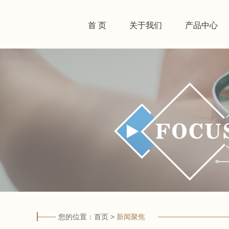
首 页
关于我们
产品中心
您的位置：
首页
>
新闻聚焦