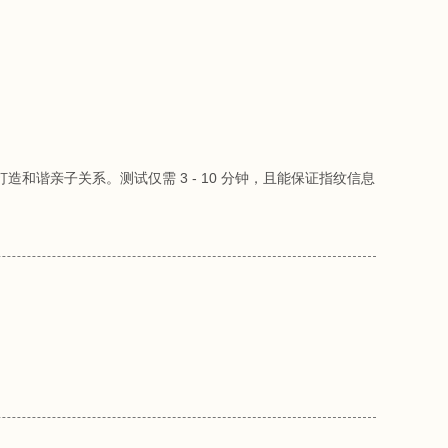
谐亲子关系。测试仅需 3 - 10 分钟，且能保证指纹信息