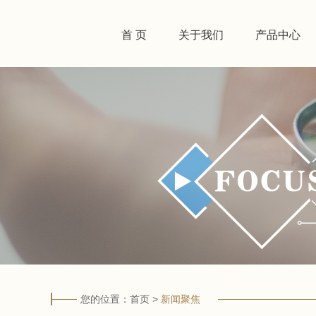
首 页
关于我们
产品中心
您的位置：
首页
>
新闻聚焦