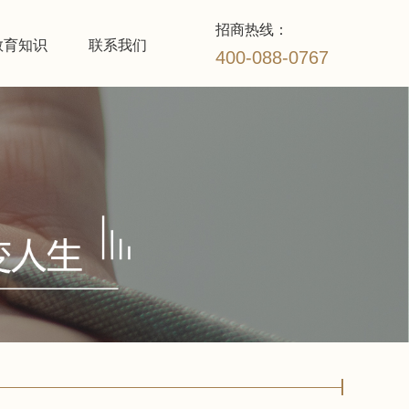
招商热线：
教育知识
联系我们
400-088-0767