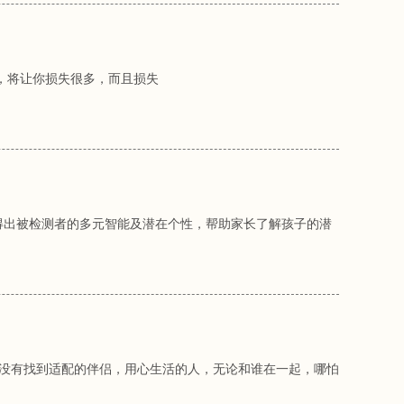
，将让你损失很多，而且损失
得出被检测者的多元智能及潜在个性，帮助家长了解孩子的潜
便没有找到适配的伴侣，用心生活的人，无论和谁在一起，哪怕