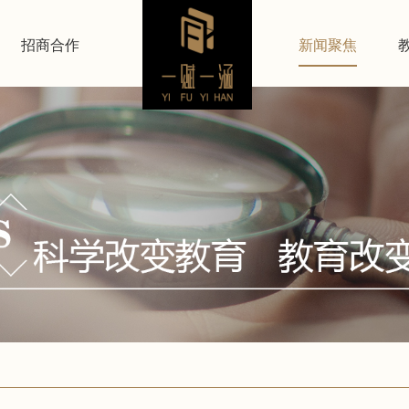
招商合作
新闻聚焦