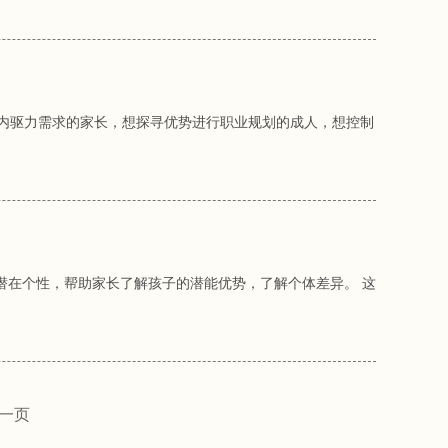
发内驱力需求的家长，想探寻优势进行职业规划的成人，想控制
潜在个性，帮助家长了解孩子的潜能优势，了解个体差异。 这
一页