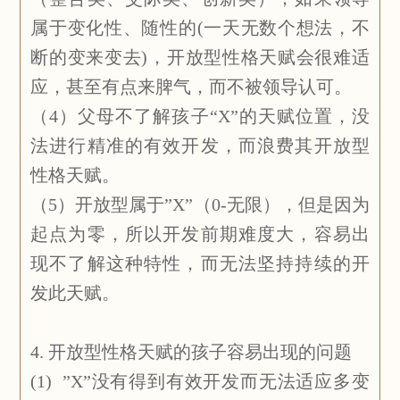
属于变化性、随性的(一天无数个想法，不
断的变来变去)，开放型性格天赋会很难适
应，甚至有点来脾气，而不被领导认可。
（4）父母不了解孩子“X”的天赋位置，没
法进行精准的有效开发，而浪费其开放型
性格天赋。
（5）开放型属于”X”（0-无限），但是因为
起点为零，所以开发前期难度大，容易出
现不了解这种特性，而无法坚持持续的开
发此天赋。
4. 开放型性格天赋的孩子容易出现的问题
(1) ”X”没有得到有效开发而无法适应多变