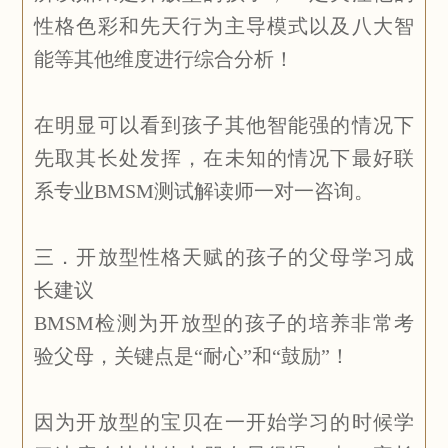
性格色彩和先天行为主导模式以及八大智
能等其他维度进行综合分析！
在明显可以看到孩子其他智能强的情况下
先取其长处发挥，在未知的情况下最好联
系专业BMSM测试解读师一对一咨询。
三．开放型性格天赋的孩子的父母学习成
长建议
BMSM检测为开放型的孩子的培养非常考
验父母，关键点是“耐心”和“鼓励”！
因为开放型的宝贝在一开始学习的时候学