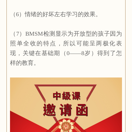
（6）情绪的好坏左右学习的效果。
（7）BMSM检测显示为开放型的孩子因为
照单全收的特点，所以可能呈两极化表
现，关键在基础期（0——8岁）得到了怎
样的教育。