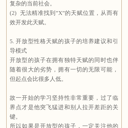
复杂的当前社会。
(2) 无法精准找到”X”的天赋位置，从而有
效开发此天赋。
5. 开放型性格天赋的孩子的培养建议和引
导模式
开放型的孩子在拥有独特天赋的同时也伴
随着很大的劣势，拥有一切的无限可能，
但起点会比很多人低。
故一开始的学习坚持性非常重要，过了临
界点才是他突飞猛进和别人拉开差距的关
键。
所以如果是开放型的孩子，一定关注他的