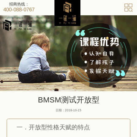
招商热线：
400-088-0767
BMSM测试开放型
日期：2018-10-15
一．开放型性格天赋的特点