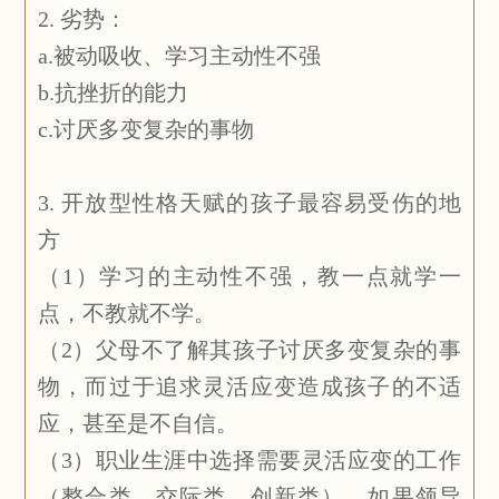
2. 劣势：
a.被动吸收、学习主动性不强
b.抗挫折的能力
c.讨厌多变复杂的事物
3. 开放型性格天赋的孩子最容易受伤的地
方
（1）学习的主动性不强，教一点就学一
点，不教就不学。
（2）父母不了解其孩子讨厌多变复杂的事
物，而过于追求灵活应变造成孩子的不适
应，甚至是不自信。
（3）职业生涯中选择需要灵活应变的工作
（整合类、交际类、创新类），如果领导