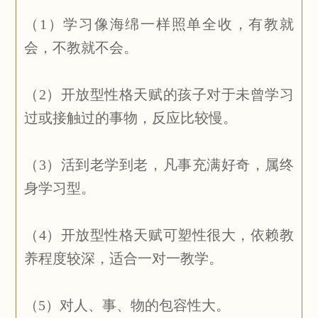
（1）学习像海绵一样照单全收，有教就
会，不教就不会。
（2）开放型性格天赋的孩子对于未曾学习
过或接触过的事物，反应比较慢。
（3）活到老学到老，凡事充满好奇，属终
身学习型。
（4）开放型性格天赋可塑性很大，依赖教
养程度较深，适合一对一教学。
（5）对人、事、物的包容性大。